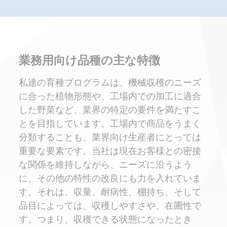
業務用向け品種の主な特徴
私達の育種プログラムは、機械収穫のニーズ
に合った植物形態や、工場内での加工に適合
した野菜など、業界の特定の要件を満たすこ
とを目指しています。工場内で商品をうまく
分類することも、業界向け生産者にとっては
重要な要素です。当社は現在お客様との密接
な関係を維持しながら、ニーズに沿うよう
に、その他の特性の改良にも力を入れていま
す。それは、収量、耐病性、棚持ち、そして
品目によっては、収穫しやすさや、在圃性で
す。つまり、収穫できる状態になったとき