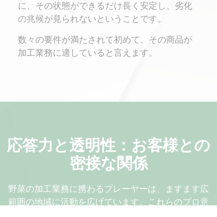
に、その状態ができるだけ長く安定し、劣化
の兆候が見られないということです。
数々の要件が満たされて初めて、その商品が
加工業務に適していると言えます。
応答力と透明性：お客様との
密接な関係
野菜の加工業務に携わるプレーヤーは、ますます広
範囲の地域に活動を広げています。これらのプロ意
識が高く要求の厳しい業者は、品質にこだわりを持