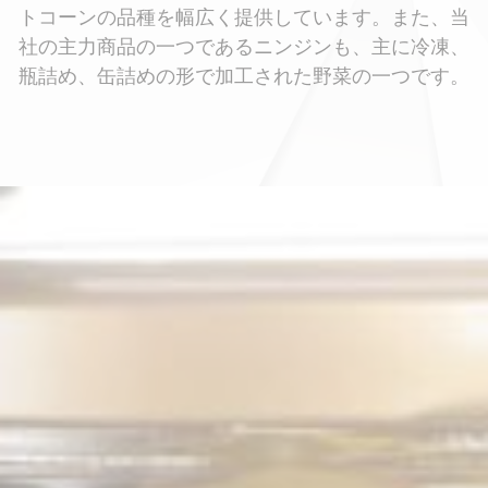
トコーンの品種を幅広く提供しています。また、当
社の主力商品の一つであるニンジンも、主に冷凍、
瓶詰め、缶詰めの形で加工された野菜の一つです。