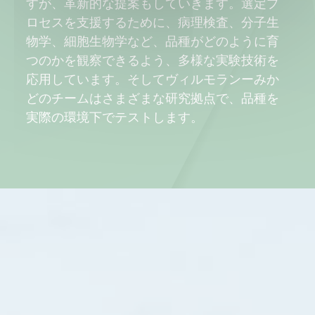
すが、革新的な提案もしていきます。選定プ
ロセスを支援するために、病理検査、分子生
物学、細胞生物学など、品種がどのように育
つのかを観察できるよう、多様な実験技術を
応用しています。そしてヴィルモランーみか
どのチームはさまざまな研究拠点で、品種を
実際の環境下でテストします。