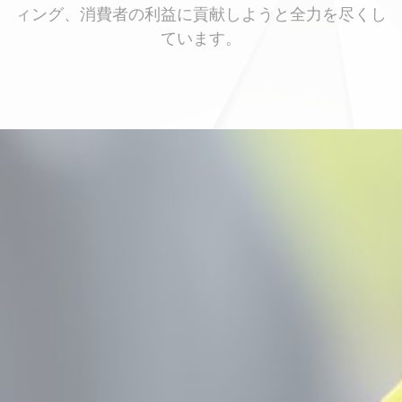
ィング、消費者の利益に貢献しようと全力を尽くし
ています。