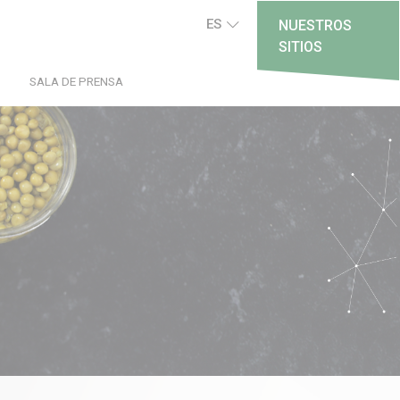
ES
NUESTROS
SITIOS
SALA DE PRENSA