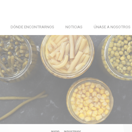
DÓNDE ENCONTRARNOS
NOTICIAS
ÚNASE A NOSOTROS