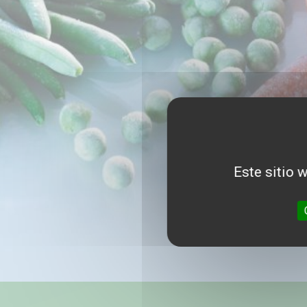
Este sitio 