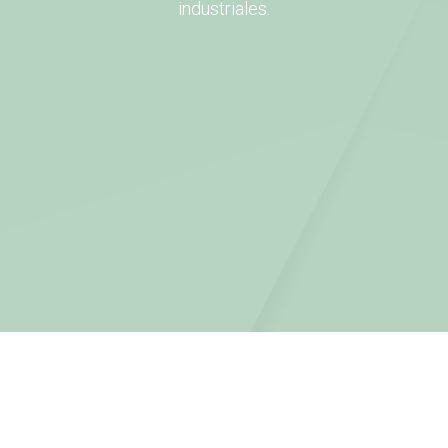
industriales.