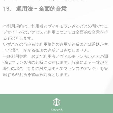
13. 適用法 – 全面的合意
本利用規約は、利用者とヴィルモランみかどとの間でウェ
ブサイトへのアクセスと利用については全面的な合意を得
るものとします。
いずれかの当事者で利用規約の適用で違反または遅延が生
じた場合、かかる条項の違反とはみなしません。
一般利用規約、および利用者とヴィルモランみかどとの関
係はフランス法の判断にゆだねます。協議による一致が不
履行の場合、意見の対立はすべてフランスのアンジェを管
轄する裁判所を管轄裁判所とします。
当社の拠点