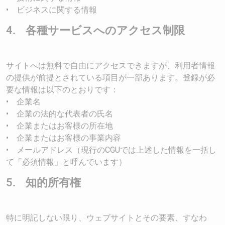
• ビジネスに関する情報
4. 各種サービスへのアクセス制限
サイトへは無料で自由にアクセスできますが、利用者情報
の提供が前提とされている項目が一部あります。登録が必
要な情報は以下のとおりです：
• 企業名
• 企業の法的な代表者の氏名
• 企業またはお客様の所在地
• 企業またはお客様の事業内容
• メールアドレス（現行のCGUでは上述した情報を一括し
て「必須情報」と呼んでいます）
5. 知的所有権
特に明記しない限り、ウェブサイトとその要素、すなわ