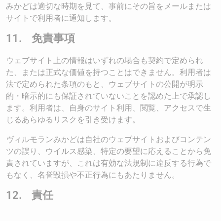
みかどは適切な時期を見て、事前にその旨をメールまたは
サイトで利用者に通知します。
11. 免責事項
ウェブサイト上の情報はいずれの場合も契約で定められ
た、または正式な価値を持つことはできません。利用者は
法で定められた条項のもと、ウェブサイトの公開が明示
的・暗示的にも保証されていないことを認めた上で承認し
ます。利用者は、自身のサイト利用、閲覧、アクセスで生
じるあらゆるリスクを引き受けます。
ヴィルモランみかどは自社のウェブサイトおよびコンテン
ツの誤り、ウイルス感染、特定の要望に応えることから免
責されていますが、これは有効な法規制に違反する行為で
もなく、名誉毀損や不正行為にもあたりません。
12. 責任