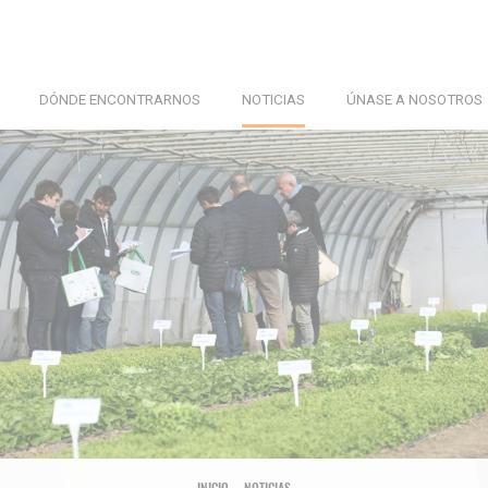
DÓNDE ENCONTRARNOS
NOTICIAS
ÚNASE A NOSOTROS