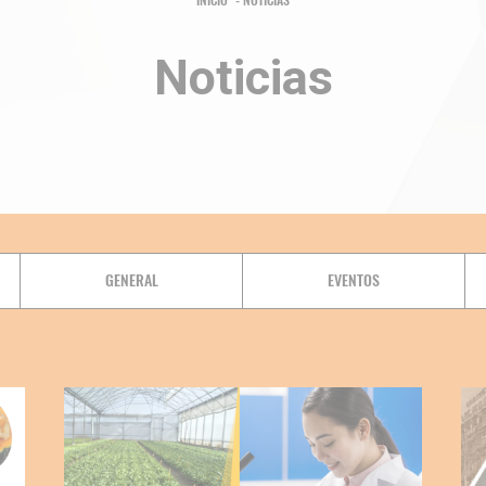
INICIO
NOTICIAS
Noticias
GENERAL
EVENTOS