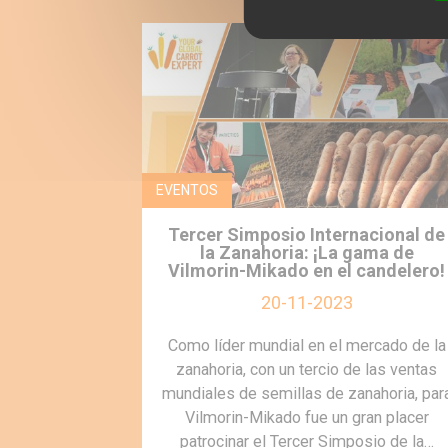
EVENTOS
Tercer Simposio Internacional de
la Zanahoria: ¡La gama de
Vilmorin-Mikado en el candelero!
20-11-2023
Como líder mundial en el mercado de la
zanahoria, con un tercio de las ventas
mundiales de semillas de zanahoria, par
Vilmorin-Mikado fue un gran placer
patrocinar el Tercer Simposio de la…