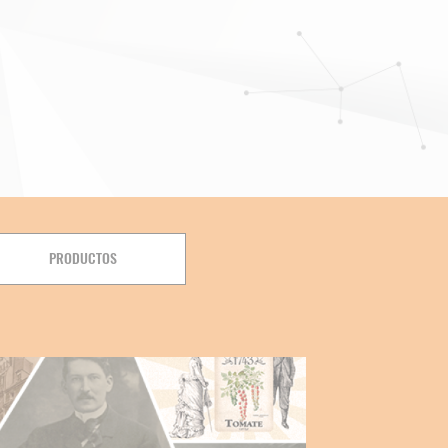
PRODUCTOS