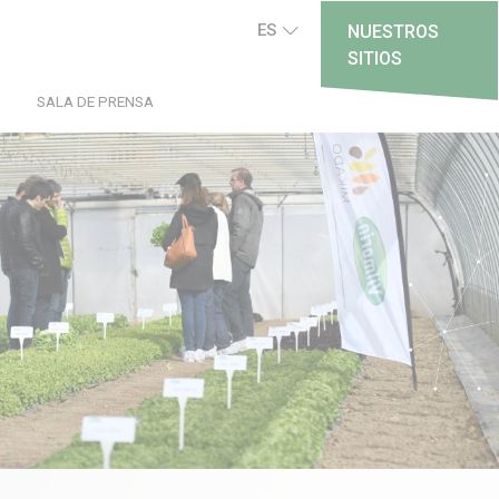
ES
NUESTROS
SITIOS
SALA DE PRENSA