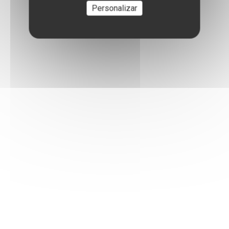
Personalizar