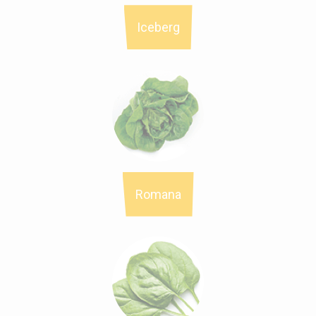
Iceberg
Romana