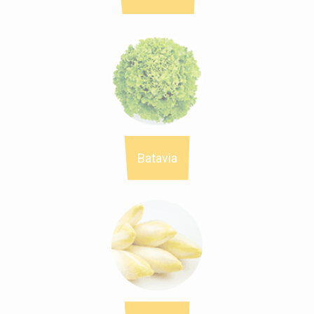
Batavia