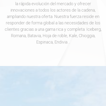
la rápida evolución del mercado y ofrecer
innovaciones a todos los actores de la cadena,
ampliando nuestra oferta. Nuestra fuerza reside en
responder de forma global a las necesidades de los
clientes gracias a una gama rica y completa: Iceberg,
Romana, Batavia, Hoja de roble, Kale, Chioggia,
Espinaca, Endivia…