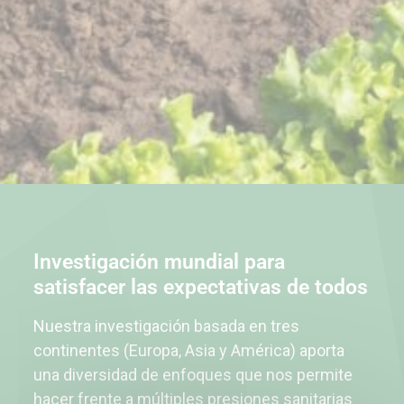
Investigación mundial para
satisfacer las expectativas de todos
Nuestra investigación basada en tres
continentes (Europa, Asia y América) aporta
una diversidad de enfoques que nos permite
hacer frente a múltiples presiones sanitarias