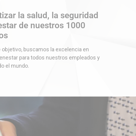
izar la salud, la seguridad
nestar de nuestros 1000
os
 objetivo, buscamos la excelencia en
ienestar para todos nuestros empleados y
do el mundo.