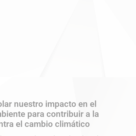
olar nuestro impacto en el
iente para contribuir a la
ntra el cambio climático