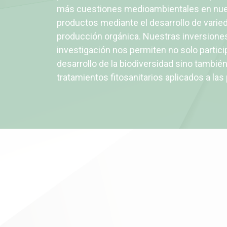
más cuestiones medioambientales en nues
productos mediante el desarrollo de varie
producción orgánica. Nuestras inversione
investigación nos permiten no solo particip
desarrollo de la biodiversidad sino también
tratamientos fitosanitarios aplicados a las